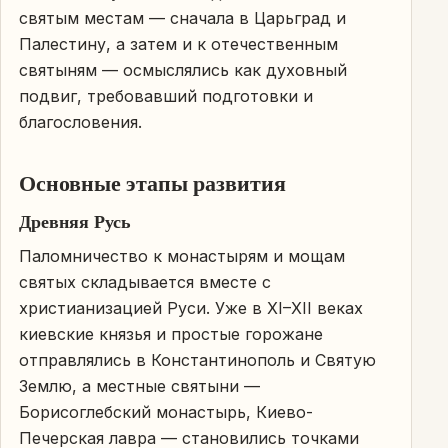
святым местам — сначала в Царьград и
Палестину, а затем и к отечественным
святыням — осмыслялись как духовный
подвиг, требовавший подготовки и
благословения.
Основные этапы развития
Древняя Русь
Паломничество к монастырям и мощам
святых складывается вместе с
христианизацией Руси. Уже в XI–XII веках
киевские князья и простые горожане
отправлялись в Константинополь и Святую
Землю, а местные святыни —
Борисоглебский монастырь, Киево-
Печерская лавра — становились точками