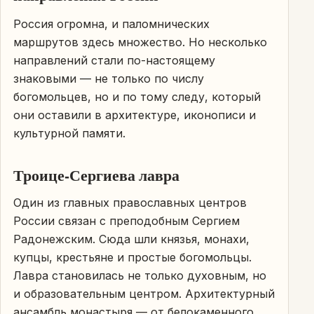
Россия огромна, и паломнических
маршрутов здесь множество. Но несколько
направлений стали по-настоящему
знаковыми — не только по числу
богомольцев, но и по тому следу, который
они оставили в архитектуре, иконописи и
культурной памяти.
Троице-Сергиева лавра
Один из главных православных центров
России связан с преподобным Сергием
Радонежским. Сюда шли князья, монахи,
купцы, крестьяне и простые богомольцы.
Лавра становилась не только духовным, но
и образовательным центром. Архитектурный
ансамбль монастыря — от белокаменного