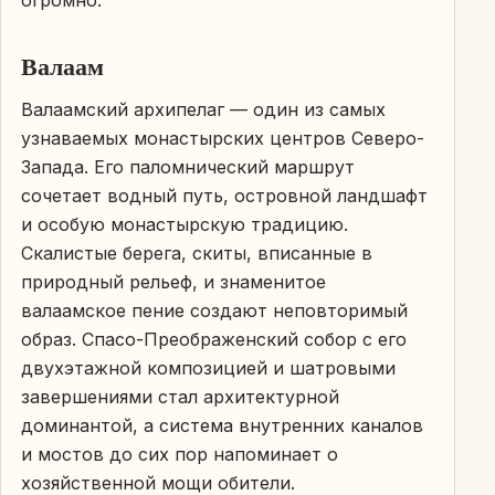
Валаам
Валаамский архипелаг — один из самых
узнаваемых монастырских центров Северо-
Запада. Его паломнический маршрут
сочетает водный путь, островной ландшафт
и особую монастырскую традицию.
Скалистые берега, скиты, вписанные в
природный рельеф, и знаменитое
валаамское пение создают неповторимый
образ. Спасо-Преображенский собор с его
двухэтажной композицией и шатровыми
завершениями стал архитектурной
доминантой, а система внутренних каналов
и мостов до сих пор напоминает о
хозяйственной мощи обители.