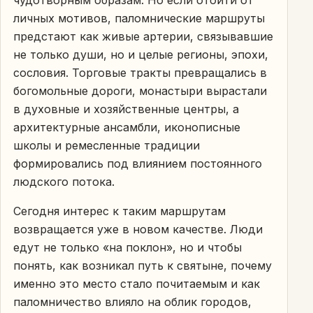
личных мотивов, паломнические маршруты
предстают как живые артерии, связывавшие
не только души, но и целые регионы, эпохи,
сословия. Торговые тракты превращались в
богомольные дороги, монастыри вырастали
в духовные и хозяйственные центры, а
архитектурные ансамбли, иконописные
школы и ремесленные традиции
формировались под влиянием постоянного
людского потока.
Сегодня интерес к таким маршрутам
возвращается уже в новом качестве. Люди
едут не только «на поклон», но и чтобы
понять, как возникал путь к святыне, почему
именно это место стало почитаемым и как
паломничество влияло на облик городов,