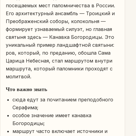
посещаемых мест паломничества в России.
Его архитектурный ансамбль — Троицкий и
Преображенский соборы, колокольня —
формирует узнаваемый силуэт, но главная
святыня здесь — Канавка Богородицы. Это
уникальный пример ландшафтной святыни:
ров, который, по преданию, обошла Сама
Царица Небесная, стал маршрутом внутри
маршрута, который паломники проходят с
молитвой.
Что важно знать
сюда едут за почитанием преподобного
Серафима;
особое значение имеет канавка
Богородицы;
маршрут часто включает источники и