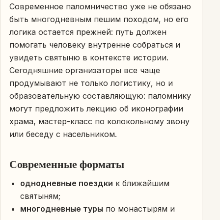
Современное паломничество уже не обязано
быть многодневным пешим походом, но его
логика остается прежней: путь должен
помогать человеку внутренне собраться и
увидеть святыню в контексте истории.
Сегодняшние организаторы все чаще
продумывают не только логистику, но и
образовательную составляющую: паломнику
могут предложить лекцию об иконографии
храма, мастер-класс по колокольному звону
или беседу с насельником.
Современные форматы
однодневные поездки
к ближайшим
святыням;
многодневные туры
по монастырям и