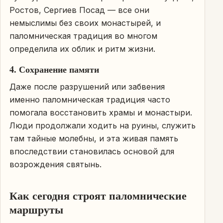
Ростов, Сергиев Посад — все они
немыслимы без своих монастырей, и
паломническая традиция во многом
определила их облик и ритм жизни.
4. Сохранение памяти
Даже после разрушений или забвения
именно паломническая традиция часто
помогала восстановить храмы и монастыри.
Люди продолжали ходить на руины, служить
там тайные молебны, и эта живая память
впоследствии становилась основой для
возрождения святынь.
Как сегодня строят паломнические
маршруты