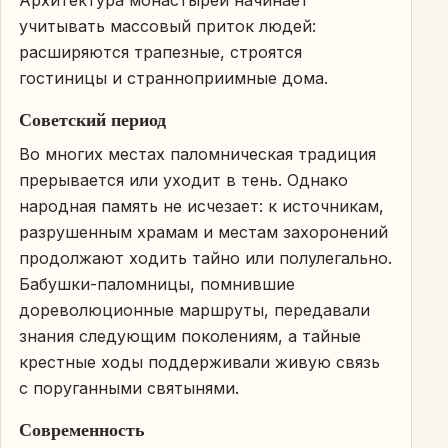
учитывать массовый приток людей:
расширяются трапезные, строятся
гостиницы и странноприимные дома.
Советский период
Во многих местах паломническая традиция
прерывается или уходит в тень. Однако
народная память не исчезает: к источникам,
разрушенным храмам и местам захоронений
продолжают ходить тайно или полулегально.
Бабушки-паломницы, помнившие
дореволюционные маршруты, передавали
знания следующим поколениям, а тайные
крестные ходы поддерживали живую связь
с поруганными святынями.
Современность