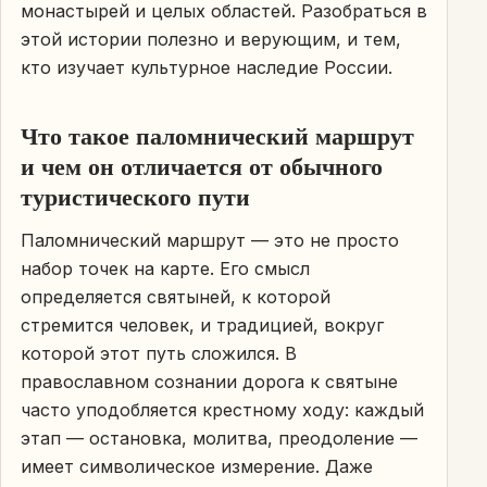
монастырей и целых областей. Разобраться в
этой истории полезно и верующим, и тем,
кто изучает культурное наследие России.
Что такое паломнический маршрут
и чем он отличается от обычного
туристического пути
Паломнический маршрут — это не просто
набор точек на карте. Его смысл
определяется святыней, к которой
стремится человек, и традицией, вокруг
которой этот путь сложился. В
православном сознании дорога к святыне
часто уподобляется крестному ходу: каждый
этап — остановка, молитва, преодоление —
имеет символическое измерение. Даже