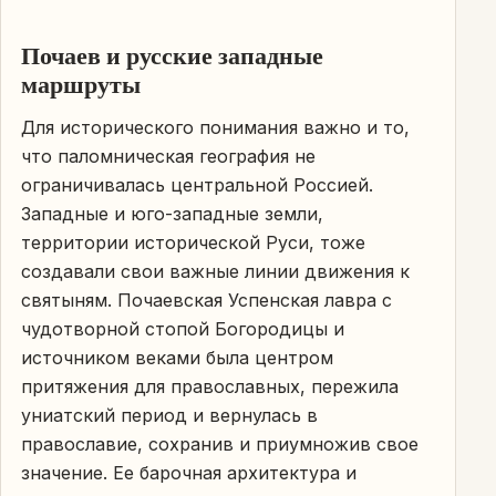
Почаев и русские западные
маршруты
Для исторического понимания важно и то,
что паломническая география не
ограничивалась центральной Россией.
Западные и юго-западные земли,
территории исторической Руси, тоже
создавали свои важные линии движения к
святыням. Почаевская Успенская лавра с
чудотворной стопой Богородицы и
источником веками была центром
притяжения для православных, пережила
униатский период и вернулась в
православие, сохранив и приумножив свое
значение. Ее барочная архитектура и