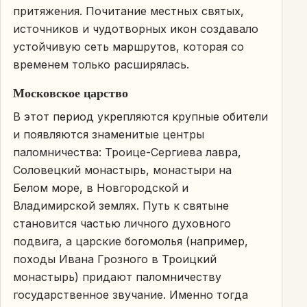
притяжения. Почитание местных святых,
источников и чудотворных икон создавало
устойчивую сеть маршрутов, которая со
временем только расширялась.
Московское царство
В этот период укрепляются крупные обители
и появляются знаменитые центры
паломничества: Троице-Сергиева лавра,
Соловецкий монастырь, монастыри на
Белом море, в Новгородской и
Владимирской землях. Путь к святыне
становится частью личного духовного
подвига, а царские богомолья (например,
походы Ивана Грозного в Троицкий
монастырь) придают паломничеству
государственное звучание. Именно тогда