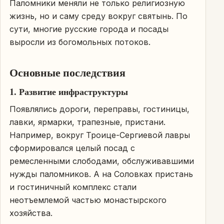
Паломники меняли не только религиозную
жизнь, но и саму среду вокруг святынь. По
сути, многие русские города и посады
выросли из богомольных потоков.
Основные последствия
1. Развитие инфраструктуры
Появлялись дороги, переправы, гостиницы,
лавки, ярмарки, трапезные, пристани.
Например, вокруг Троице-Сергиевой лавры
сформировался целый посад с
ремесленными слободами, обслуживавшими
нужды паломников. А на Соловках пристань
и гостиничный комплекс стали
неотъемлемой частью монастырского
хозяйства.