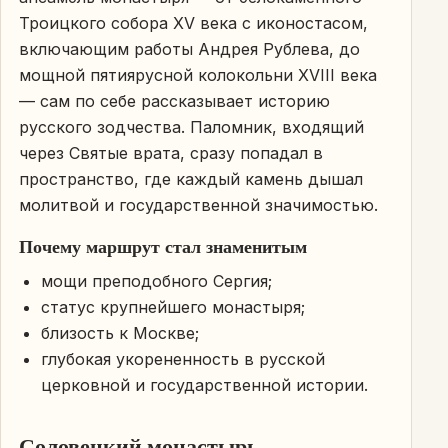
Троицкого собора XV века с иконостасом,
включающим работы Андрея Рублева, до
мощной пятиярусной колокольни XVIII века
— сам по себе рассказывает историю
русского зодчества. Паломник, входящий
через Святые врата, сразу попадал в
пространство, где каждый камень дышал
молитвой и государственной значимостью.
Почему маршрут стал знаменитым
мощи преподобного Сергия;
статус крупнейшего монастыря;
близость к Москве;
глубокая укорененность в русской
церковной и государственной истории.
Соловецкий монастырь