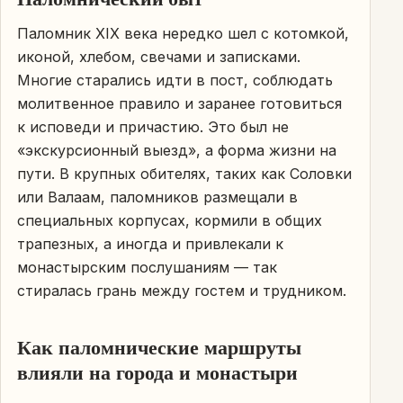
Паломник XIX века нередко шел с котомкой,
иконой, хлебом, свечами и записками.
Многие старались идти в пост, соблюдать
молитвенное правило и заранее готовиться
к исповеди и причастию. Это был не
«экскурсионный выезд», а форма жизни на
пути. В крупных обителях, таких как Соловки
или Валаам, паломников размещали в
специальных корпусах, кормили в общих
трапезных, а иногда и привлекали к
монастырским послушаниям — так
стиралась грань между гостем и трудником.
Как паломнические маршруты
влияли на города и монастыри