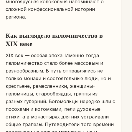
многоярусная колокольня напоминают о
сложной конфессиональной истории
региона.
Как выглядело паломничество в
XIX веке
XIX век — особая эпоха. Именно тогда
паломничество стало более массовым и
разнообразным. В путь отправлялись не
только монахи и состоятельные люди, но и
крестьяне, ремесленники, женщины-
паломницы, старообрядцы, группы из
разных губерний. Богомольцы нередко шли с
посохами и котомками, пели духовные
стихи, а в монастырях для них устраивали
общие трапезы. Путеводители того времени