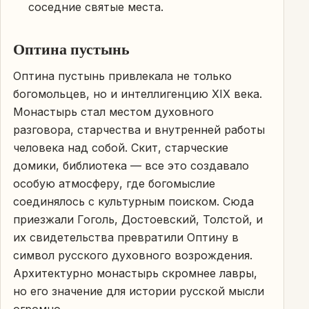
соседние святые места.
Оптина пустынь
Оптина пустынь привлекала не только
богомольцев, но и интеллигенцию XIX века.
Монастырь стал местом духовного
разговора, старчества и внутренней работы
человека над собой. Скит, старческие
домики, библиотека — все это создавало
особую атмосферу, где богомыслие
соединялось с культурным поиском. Сюда
приезжали Гоголь, Достоевский, Толстой, и
их свидетельства превратили Оптину в
символ русского духовного возрождения.
Архитектурно монастырь скромнее лавры,
но его значение для истории русской мысли
огромно.