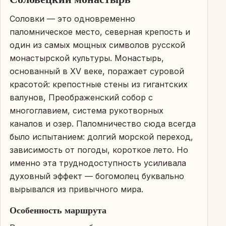
Соловки — это одновременно
паломническое место, северная крепость и
один из самых мощных символов русской
монастырской культуры. Монастырь,
основанный в XV веке, поражает суровой
красотой: крепостные стены из гигантских
валунов, Преображенский собор с
многоглавием, система рукотворных
каналов и озер. Паломничество сюда всегда
было испытанием: долгий морской переход,
зависимость от погоды, короткое лето. Но
именно эта труднодоступность усиливала
духовный эффект — богомолец буквально
вырывался из привычного мира.
Особенность маршрута