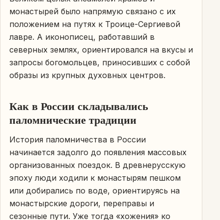
монастырей было напрямую связано с их
положением на путях к Троице-Сергиевой
лавре. А иконописец, работавший в
северных землях, ориентировался на вкусы и
запросы богомольцев, приносивших с собой
образы из крупных духовных центров.
Как в России складывались
паломнические традиции
История паломничества в России
начинается задолго до появления массовых
организованных поездок. В древнерусскую
эпоху люди ходили к монастырям пешком
или добирались по воде, ориентируясь на
монастырские дороги, переправы и
сезонные пути. Уже тогда «хожения» ко