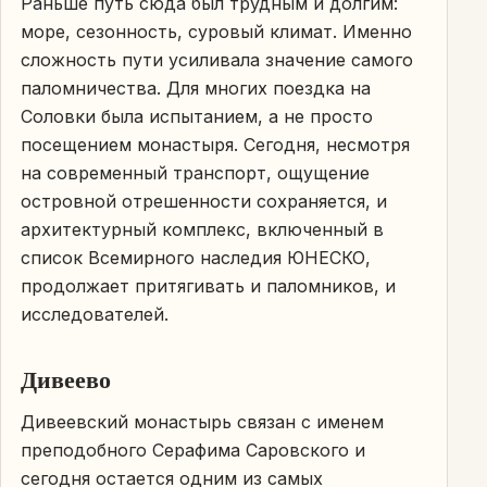
Раньше путь сюда был трудным и долгим:
море, сезонность, суровый климат. Именно
сложность пути усиливала значение самого
паломничества. Для многих поездка на
Соловки была испытанием, а не просто
посещением монастыря. Сегодня, несмотря
на современный транспорт, ощущение
островной отрешенности сохраняется, и
архитектурный комплекс, включенный в
список Всемирного наследия ЮНЕСКО,
продолжает притягивать и паломников, и
исследователей.
Дивеево
Дивеевский монастырь связан с именем
преподобного Серафима Саровского и
сегодня остается одним из самых