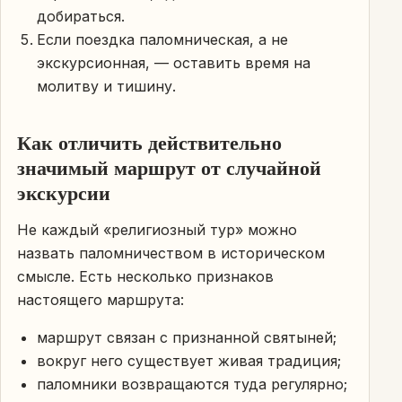
добираться.
Если поездка паломническая, а не
экскурсионная, — оставить время на
молитву и тишину.
Как отличить действительно
значимый маршрут от случайной
экскурсии
Не каждый «религиозный тур» можно
назвать паломничеством в историческом
смысле. Есть несколько признаков
настоящего маршрута:
маршрут связан с признанной святыней;
вокруг него существует живая традиция;
паломники возвращаются туда регулярно;