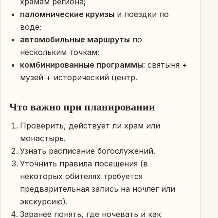
храмам региона;
паломнические круизы
и поездки по
воде;
автомобильные маршруты
по
нескольким точкам;
комбинированные программы
: святыня +
музей + исторический центр.
Что важно при планировании
Проверить, действует ли храм или
монастырь.
Узнать расписание богослужений.
Уточнить правила посещения (в
некоторых обителях требуется
предварительная запись на ночлег или
экскурсию).
Заранее понять, где ночевать и как