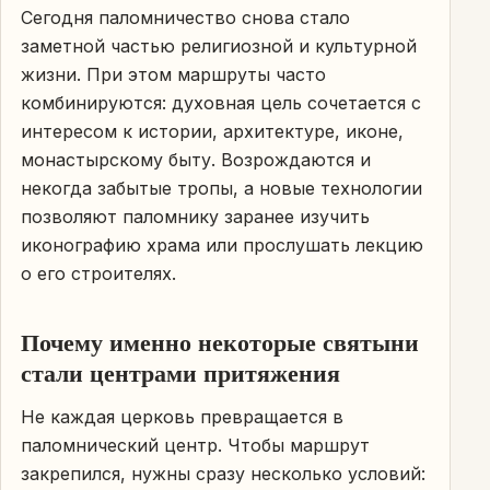
Сегодня паломничество снова стало
заметной частью религиозной и культурной
жизни. При этом маршруты часто
комбинируются: духовная цель сочетается с
интересом к истории, архитектуре, иконе,
монастырскому быту. Возрождаются и
некогда забытые тропы, а новые технологии
позволяют паломнику заранее изучить
иконографию храма или прослушать лекцию
о его строителях.
Почему именно некоторые святыни
стали центрами притяжения
Не каждая церковь превращается в
паломнический центр. Чтобы маршрут
закрепился, нужны сразу несколько условий: