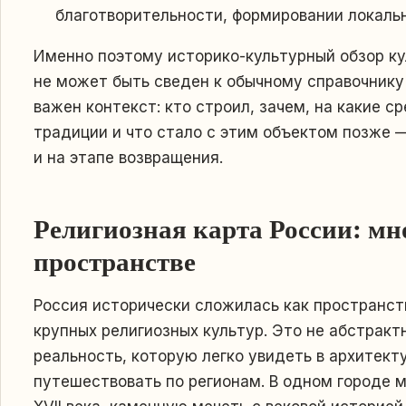
благотворительности, формировании локаль
Именно поэтому историко-культурный обзор к
не может быть сведен к обычному справочнику
важен контекст: кто строил, зачем, на какие с
традиции и что стало с этим объектом позже —
и на этапе возвращения.
Религиозная карта России: мн
пространстве
Россия исторически сложилась как пространст
крупных религиозных культур. Это не абстракт
реальность, которую легко увидеть в архитекту
путешествовать по регионам. В одном городе 