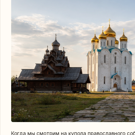
Когда мы смотрим на купола православного со