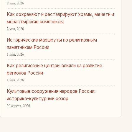
2 мая, 2026
Как сохраняют и реставрируют храмы, мечети и
монастырские комплексы
2 мая, 2026
Исторические маршруты по религиозным
памятникам России
1 мая, 2026
Как религиозные центры влияли на развитие
регионов России
1 мая, 2026
Культовые сооружения народов России:
историко-культурный обзор
30 апреля, 2026