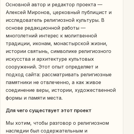
Основной автор и редактор проекта —
Алексей Миронов, церковный публицист и
исследователь религиозной культуры. В
основе редакционной работы —
многолетний интерес к молитвенной
традиции, иконам, монастырской жизни,
истории святынь, символике религиозного
искусства и архитектуре культовых
сооружений. Этот опыт определяет и
подход сайта: рассматривать религиозные
памятники не отвлеченно, а как живое
соединение веры, истории, художественной
формы и памяти места.
Для чего существует этот проект
Мы хотим, чтобы разговор о религиозном
наследии был содержательным и