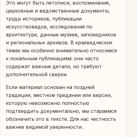
Это могут быть летописи, воспоминания,
церковные и ведомственные документы,
труды историков, публикации
искусствоведов, исследования по
архитектуре, данные музеев, заповедников
и региональных архивов. В краеведческих
темах мы особенно внимательно относимся
к локальным публикациям: они часто
содержат важные детали, но требуют
дополнительной сверки.
Если материал основан на поздней
традиции, местном предании или версии,
которую невозможно полностью
подтвердить документально, мы стараемся
обозначить это в тексте. Для нас честность
важнее видимой уверенности.