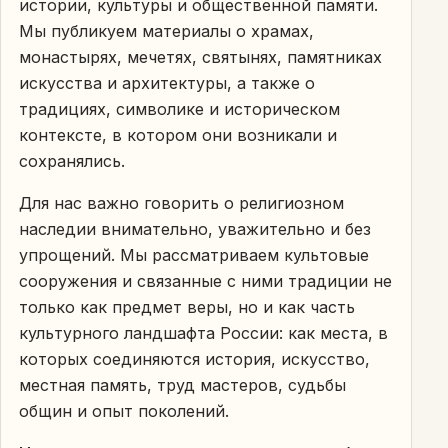
истории, культуры и общественной памяти.
Мы публикуем материалы о храмах,
монастырях, мечетях, святынях, памятниках
искусства и архитектуры, а также о
традициях, символике и историческом
контексте, в котором они возникали и
сохранялись.
Для нас важно говорить о религиозном
наследии внимательно, уважительно и без
упрощений. Мы рассматриваем культовые
сооружения и связанные с ними традиции не
только как предмет веры, но и как часть
культурного ландшафта России: как места, в
которых соединяются история, искусство,
местная память, труд мастеров, судьбы
общин и опыт поколений.