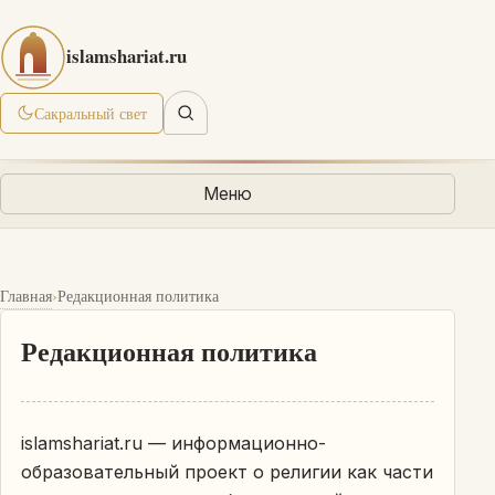
islamshariat.ru
Сакральный свет
Меню
›
Главная
Редакционная политика
Редакционная политика
islamshariat.ru — информационно-
образовательный проект о религии как части