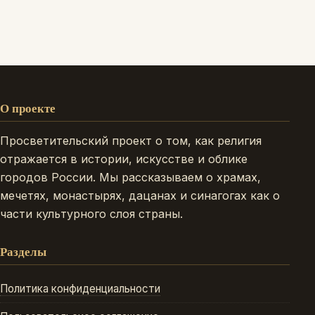
О проекте
Просветительский проект о том, как религия
отражается в истории, искусстве и облике
городов России. Мы рассказываем о храмах,
мечетях, монастырях, дацанах и синагогах как о
части культурного слоя страны.
Разделы
Политика конфиденциальности