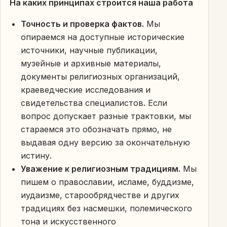
На каких принципах строится наша работа
Точность и проверка фактов.
Мы
опираемся на доступные исторические
источники, научные публикации,
музейные и архивные материалы,
документы религиозных организаций,
краеведческие исследования и
свидетельства специалистов. Если
вопрос допускает разные трактовки, мы
стараемся это обозначать прямо, не
выдавая одну версию за окончательную
истину.
Уважение к религиозным традициям.
Мы
пишем о православии, исламе, буддизме,
иудаизме, старообрядчестве и других
традициях без насмешки, полемического
тона и искусственного