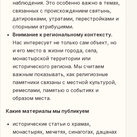
наблюдения. Это особенно важно в темах,
связанных с происхождением святынь,
датировками, утратами, перестройками и
спорными атрибуциями.
Внимание к региональному контексту.
Нас интересует не только сам объект, но
и его место в жизни города, села,
монастырской территории или
исторического региона. Мы считаем
важным показывать, как религиозные
памятники связаны с местной культурой,
ремеслами, памятью о событиях и
образом места.
Какие материалы мы публикуем
исторические статьи о храмах,
монастырях, мечетях, синагогах, дацанах