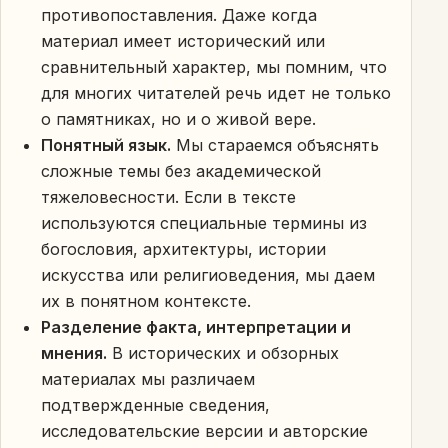
противопоставления. Даже когда
материал имеет исторический или
сравнительный характер, мы помним, что
для многих читателей речь идет не только
о памятниках, но и о живой вере.
Понятный язык.
Мы стараемся объяснять
сложные темы без академической
тяжеловесности. Если в тексте
используются специальные термины из
богословия, архитектуры, истории
искусства или религиоведения, мы даем
их в понятном контексте.
Разделение факта, интерпретации и
мнения.
В исторических и обзорных
материалах мы различаем
подтвержденные сведения,
исследовательские версии и авторские