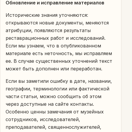
Обновление и исправление материалов
Исторические знания уточняются:
открываются новые документы, меняются
атрибуции, появляются результаты
реставрационных работ и исследований.
Если мы узнаем, что в опубликованном
материале есть неточность, мы исправляем
ее. В случае существенных уточнений текст
может быть дополнен или переработан.
Если вы заметили ошибку в дате, названии,
географии, терминологии или фактической
части статьи, можно сообщить об этом
через доступные на сайте контакты.
Особенно ценны замечания от музейных
сотрудников, исследователей,
преподавателей, священнослужителей,