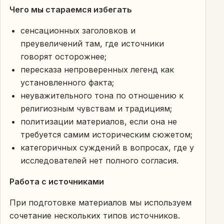
Чего мы стараемся избегать
сенсационных заголовков и
преувеличений там, где источники
говорят осторожнее;
пересказа непроверенных легенд как
установленного факта;
неуважительного тона по отношению к
религиозным чувствам и традициям;
политизации материалов, если она не
требуется самим историческим сюжетом;
категоричных суждений в вопросах, где у
исследователей нет полного согласия.
Работа с источниками
При подготовке материалов мы используем
сочетание нескольких типов источников.