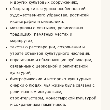
и других культовых сооружениях;
обзоры архитектурных особенностей,
художественного убранства, росписей,
иконографии и символики;
материалы о святынях, религиозных
традициях, памятных местах и
маршрутах;
тексты о реставрации, сохранении и
утрате объектов культурного наследия;
справочные и объясняющие публикации,
связанные с церковной и религиозной
культурой;
биографические и историко-культурные
очерки о людях, чья жизнь была связана с
религиозным искусством,
строительством, монастырской культурой
и сохранением памятников.