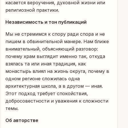
касается вероучения, духовной жизни или
религиозной практики.
Независимость и тон публикаций
Мы не стремимся к спору ради спора и не
пишем в обвинительной манере. Нам ближе
внимательный, объясняющий разговор:
почему храм выглядит именно так, откуда
взялась та или иная традиция, как
монастырь влиял на жизнь округа, почему в
одном регионе сложилась одна
архитектурная школа, а в другом — иная.
Этот подход требует спокойствия,
добросовестности и уважения к сложности
темы.
Об авторстве