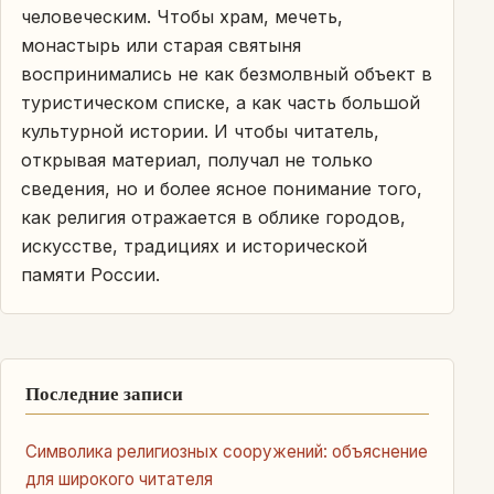
человеческим. Чтобы храм, мечеть,
монастырь или старая святыня
воспринимались не как безмолвный объект в
туристическом списке, а как часть большой
культурной истории. И чтобы читатель,
открывая материал, получал не только
сведения, но и более ясное понимание того,
как религия отражается в облике городов,
искусстве, традициях и исторической
памяти России.
Последние записи
Символика религиозных сооружений: объяснение
для широкого читателя