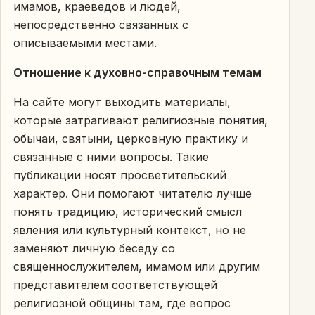
имамов, краеведов и людей,
непосредственно связанных с
описываемыми местами.
Отношение к духовно-справочным темам
На сайте могут выходить материалы,
которые затрагивают религиозные понятия,
обычаи, святыни, церковную практику и
связанные с ними вопросы. Такие
публикации носят просветительский
характер. Они помогают читателю лучше
понять традицию, исторический смысл
явления или культурный контекст, но не
заменяют личную беседу со
священнослужителем, имамом или другим
представителем соответствующей
религиозной общины там, где вопрос