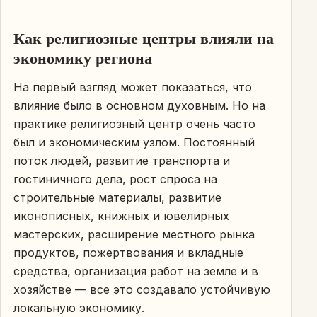
Как религиозные центры влияли на
экономику региона
На первый взгляд может показаться, что
влияние было в основном духовным. Но на
практике религиозный центр очень часто
был и экономическим узлом. Постоянный
поток людей, развитие транспорта и
гостиничного дела, рост спроса на
строительные материалы, развитие
иконописных, книжных и ювелирных
мастерских, расширение местного рынка
продуктов, пожертвования и вкладные
средства, организация работ на земле и в
хозяйстве — все это создавало устойчивую
локальную экономику.