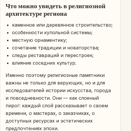
Что можно увидеть в религиозной
архитектуре региона
каменное или деревянное строительство;
особенности купольной системы;
местную орнаментику;
сочетание традиции и новаторства;
следы реставраций и перестроек;
влияние соседних культур.
Именно поэтому религиозные памятники
важны не только для верующих, но и для
исследователей истории искусства, города
и повседневности. Они — как слоеный
пирог: каждый слой рассказывает о своем
времени, о мастерах, о заказчиках, о
доступных ресурсах и эстетических
предпочтениях эпохи.