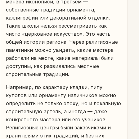
манера иконописи, в третьем —
собственные традиции орнамента,
каллиграфии или декоративной отделки.
Такие школы нельзя рассматривать как
чисто «церковное искусство». Это часть
общей истории региона. Через религиозные
памятники можно увидеть, какие мастера
работали на месте, какие материалы были
доступны, как развивались местные
строительные традиции.
Например, по характеру кладки, типу
куполов или орнаменту наличников можно
определить не только эпоху, но и локальную
строительную артель, а иногда — даже
конкретного мастера или его учеников.
Религиозные центры были заказчиками и
хранителями этих традиций, и без них