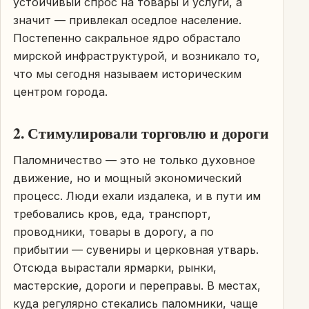
устойчивый спрос на товары и услуги, а
значит — привлекал оседлое население.
Постепенно сакральное ядро обрастало
мирской инфраструктурой, и возникало то,
что мы сегодня называем историческим
центром города.
2. Стимулировали торговлю и дороги
Паломничество — это не только духовное
движение, но и мощный экономический
процесс. Люди ехали издалека, и в пути им
требовались кров, еда, транспорт,
проводники, товары в дорогу, а по
прибытии — сувениры и церковная утварь.
Отсюда вырастали ярмарки, рынки,
мастерские, дороги и переправы. В местах,
куда регулярно стекались паломники, чаще