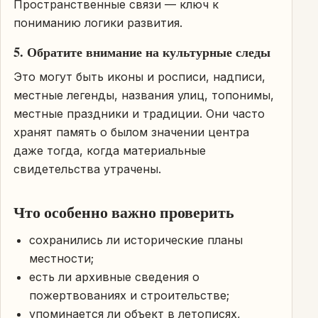
Пространственные связи — ключ к
пониманию логики развития.
5. Обратите внимание на культурные следы
Это могут быть иконы и росписи, надписи,
местные легенды, названия улиц, топонимы,
местные праздники и традиции. Они часто
хранят память о былом значении центра
даже тогда, когда материальные
свидетельства утрачены.
Что особенно важно проверить
сохранились ли исторические планы
местности;
есть ли архивные сведения о
пожертвованиях и строительстве;
упоминается ли объект в летописях,