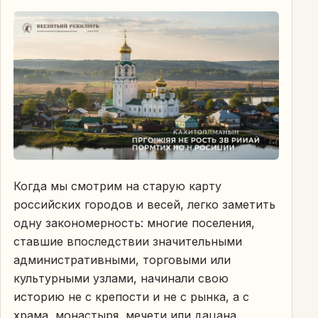
Когда мы смотрим на старую карту
российских городов и весей, легко заметить
одну закономерность: многие поселения,
ставшие впоследствии значительными
административными, торговыми или
культурными узлами, начинали свою
историю не с крепости и не с рынка, а с
храма, монастыря, мечети или дацана.