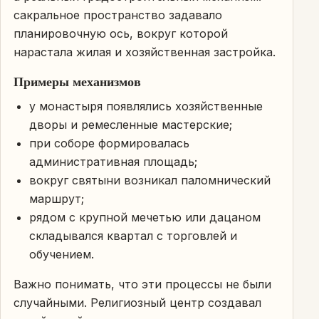
сакральное пространство задавало
планировочную ось, вокруг которой
нарастала жилая и хозяйственная застройка.
Примеры механизмов
у монастыря появлялись хозяйственные
дворы и ремесленные мастерские;
при соборе формировалась
административная площадь;
вокруг святыни возникал паломнический
маршрут;
рядом с крупной мечетью или дацаном
складывался квартал с торговлей и
обучением.
Важно понимать, что эти процессы не были
случайными. Религиозный центр создавал