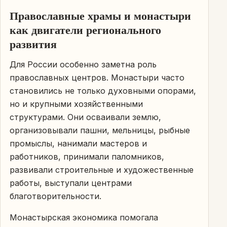
Православные храмы и монастыри
как двигатели регионального
развития
Для России особенно заметна роль
православных центров. Монастыри часто
становились не только духовными опорами,
но и крупными хозяйственными
структурами. Они осваивали землю,
организовывали пашни, мельницы, рыбные
промыслы, нанимали мастеров и
работников, принимали паломников,
развивали строительные и художественные
работы, выступали центрами
благотворительности.
Монастырская экономика помогала