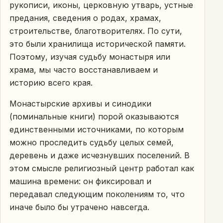
рукописи, иконы, церковную утварь, устные
предания, сведения о родах, храмах,
строительстве, благотворителях. По сути,
это были хранилища исторической памяти.
Поэтому, изучая судьбу монастыря или
храма, мы часто восстанавливаем и
историю всего края.
Монастырские архивы и синодики
(поминальные книги) порой оказываются
единственными источниками, по которым
можно проследить судьбу целых семей,
деревень и даже исчезнувших поселений. В
этом смысле религиозный центр работал как
машина времени: он фиксировал и
передавал следующим поколениям то, что
иначе было бы утрачено навсегда.