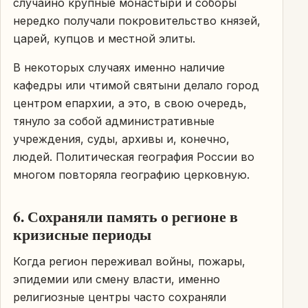
случайно крупные монастыри и соборы
нередко получали покровительство князей,
царей, купцов и местной элиты.
В некоторых случаях именно наличие
кафедры или чтимой святыни делало город
центром епархии, а это, в свою очередь,
тянуло за собой административные
учреждения, суды, архивы и, конечно,
людей. Политическая география России во
многом повторяла географию церковную.
6. Сохраняли память о регионе в
кризисные периоды
Когда регион переживал войны, пожары,
эпидемии или смену власти, именно
религиозные центры часто сохраняли