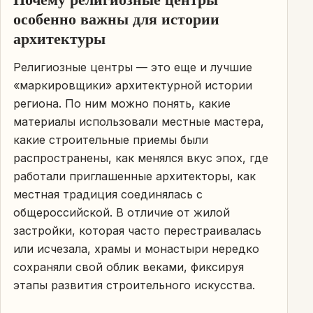
особенно важны для истории
архитектуры
Религиозные центры — это еще и лучшие
«маркировщики» архитектурной истории
региона. По ним можно понять, какие
материалы использовали местные мастера,
какие строительные приемы были
распространены, как менялся вкус эпох, где
работали приглашенные архитекторы, как
местная традиция соединялась с
общероссийской. В отличие от жилой
застройки, которая часто перестраивалась
или исчезала, храмы и монастыри нередко
сохраняли свой облик веками, фиксируя
этапы развития строительного искусства.