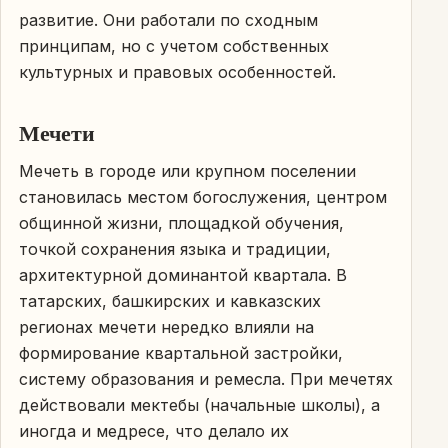
развитие. Они работали по сходным
принципам, но с учетом собственных
культурных и правовых особенностей.
Мечети
Мечеть в городе или крупном поселении
становилась местом богослужения, центром
общинной жизни, площадкой обучения,
точкой сохранения языка и традиции,
архитектурной доминантой квартала. В
татарских, башкирских и кавказских
регионах мечети нередко влияли на
формирование квартальной застройки,
систему образования и ремесла. При мечетях
действовали мектебы (начальные школы), а
иногда и медресе, что делало их