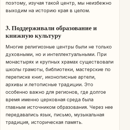
поэтому, изучая такой центр, мы неизбежно
выходим на историю края в целом.
3. Поддерживали образование и
книжную культуру
Многие религиозные центры были не только
духовными, но и интеллектуальными. При
монастырях и крупных храмах существовали
школы грамоты, библиотеки, мастерские по
переписке книг, иконописные артели,
архивы и летописные традиции. Это
особенно важно для регионов, где долгое
время именно церковная среда была
главным источником образования. Через нее
передавались язык, письмо, музыкальная
традиция, историческая память.