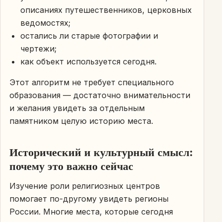
описаниях путешественников, церковных
ведомостях;
остались ли старые фотографии и
чертежи;
как объект используется сегодня.
Этот алгоритм не требует специального
образования — достаточно внимательности
и желания увидеть за отдельным
памятником целую историю места.
Исторический и культурный смысл:
почему это важно сейчас
Изучение роли религиозных центров
помогает по-другому увидеть регионы
России. Многие места, которые сегодня