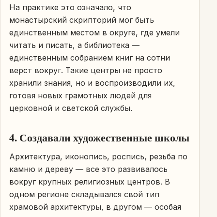
На практике это означало, что
монастырский скрипторий мог быть
единственным местом в округе, где умели
читать и писать, а библиотека —
единственным собранием книг на сотни
верст вокруг. Такие центры не просто
хранили знания, но и воспроизводили их,
готовя новых грамотных людей для
церковной и светской службы.
4. Создавали художественные школы
Архитектура, иконопись, роспись, резьба по
камню и дереву — все это развивалось
вокруг крупных религиозных центров. В
одном регионе складывался свой тип
храмовой архитектуры, в другом — особая