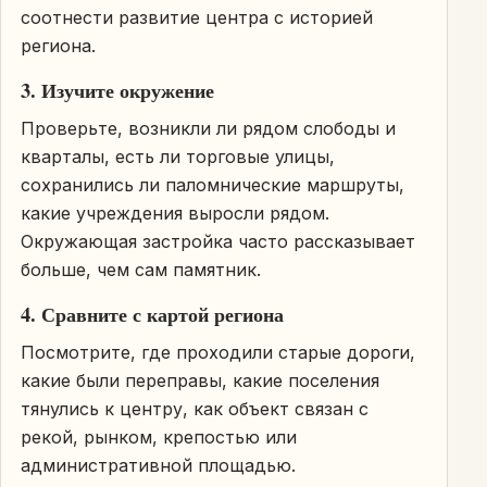
соотнести развитие центра с историей
региона.
3. Изучите окружение
Проверьте, возникли ли рядом слободы и
кварталы, есть ли торговые улицы,
сохранились ли паломнические маршруты,
какие учреждения выросли рядом.
Окружающая застройка часто рассказывает
больше, чем сам памятник.
4. Сравните с картой региона
Посмотрите, где проходили старые дороги,
какие были переправы, какие поселения
тянулись к центру, как объект связан с
рекой, рынком, крепостью или
административной площадью.