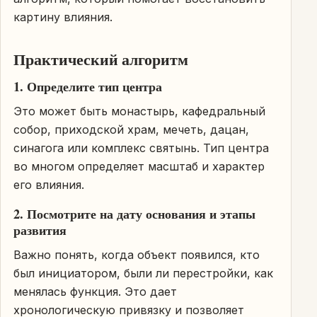
картину влияния.
Практический алгоритм
1. Определите тип центра
Это может быть монастырь, кафедральный
собор, приходской храм, мечеть, дацан,
синагога или комплекс святынь. Тип центра
во многом определяет масштаб и характер
его влияния.
2. Посмотрите на дату основания и этапы
развития
Важно понять, когда объект появился, кто
был инициатором, были ли перестройки, как
менялась функция. Это дает
хронологическую привязку и позволяет