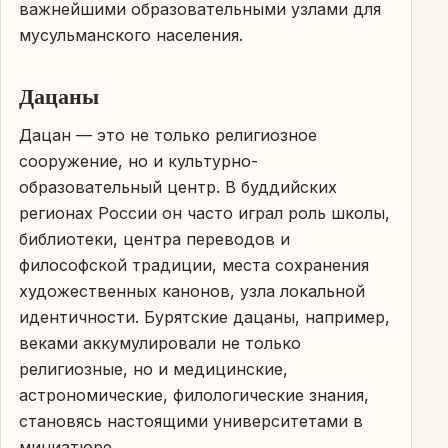
важнейшими образовательными узлами для
мусульманского населения.
Дацаны
Дацан — это не только религиозное
сооружение, но и культурно-
образовательный центр. В буддийских
регионах России он часто играл роль школы,
библиотеки, центра переводов и
философской традиции, места сохранения
художественных канонов, узла локальной
идентичности. Бурятские дацаны, например,
веками аккумулировали не только
религиозные, но и медицинские,
астрономические, филологические знания,
становясь настоящими университетами в
миниатюре.