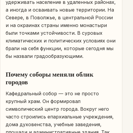
удерживать население в удаленных районах,
а иногда и осваивать новые территории. На
Севере, в Поволжье, в центральной России
и на окраинах страны именно монастыри
были точками устойчивости. В суровых
климатических и политических условиях они
брали на себя функции, которые сегодня мы
бы назвали градообразующими.
Почему соборы меняли облик
городов
Кафедральный собор — это не просто
крупный храм. Он формировал
символический центр города. Вокруг него
часто строились епархиальные учреждения,
дома духовенства, учебные заведения,
площади и административные здания. Так