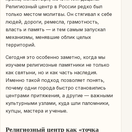
Религиозный центр в России редко был
только местом молитвы. Он стягивал к себе
людей, дороги, ремесла, грамотность,
власть и память — и тем самым запускал
механизмы, менявшие облик целых
территорий.
Сегодня это особенно заметно, когда мы
изучаем религиозные памятники не только
как святыни, но и как часть наследия.
Именно такой подход позволяет понять,
почему одни города быстро становились
центрами притяжения, а другие — важными
культурными узлами, куда шли паломники,
купцы, мастера и ученые.
Религиозный центр как «точка