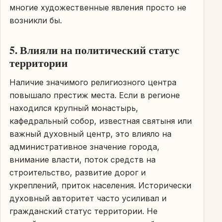
многие художественные явления просто не
возникли бы.
5. Влияли на политический статус
территории
Наличие значимого религиозного центра
повышало престиж места. Если в регионе
находился крупный монастырь,
кафедральный собор, известная святыня или
важный духовный центр, это влияло на
административное значение города,
внимание власти, поток средств на
строительство, развитие дорог и
укреплений, приток населения. Исторически
духовный авторитет часто усиливал и
гражданский статус территории. Не