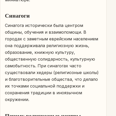
Синагоги
Синагога исторически была центром
общины, обучения и взаимопомощи. В
городах с заметным еврейским населением
она поддерживала религиозную жизнь,
образование, книжную культуру,
общественную солидарность, культурную
самобытность. При синагогах часто
существовали хедеры (религиозные школы)
и благотворительные общества, что делало
их точками социальной поддержки и
сохранения традиции в иноязычном
окружении.
Почему религиозные центры