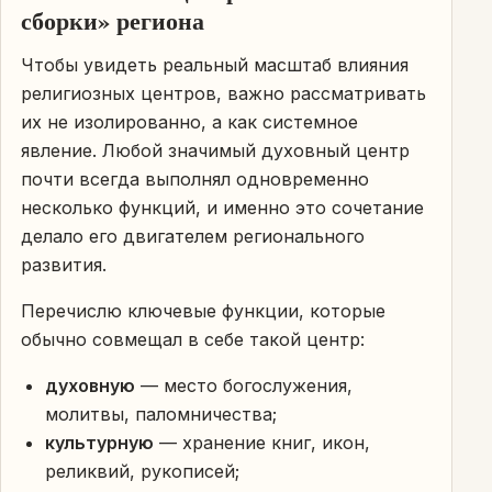
сборки» региона
Чтобы увидеть реальный масштаб влияния
религиозных центров, важно рассматривать
их не изолированно, а как системное
явление. Любой значимый духовный центр
почти всегда выполнял одновременно
несколько функций, и именно это сочетание
делало его двигателем регионального
развития.
Перечислю ключевые функции, которые
обычно совмещал в себе такой центр:
духовную
— место богослужения,
молитвы, паломничества;
культурную
— хранение книг, икон,
реликвий, рукописей;