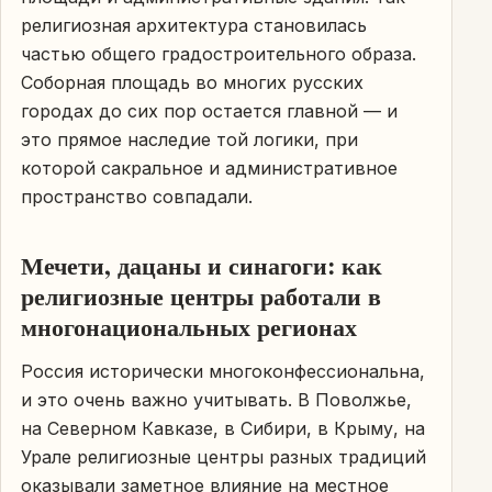
религиозная архитектура становилась
частью общего градостроительного образа.
Соборная площадь во многих русских
городах до сих пор остается главной — и
это прямое наследие той логики, при
которой сакральное и административное
пространство совпадали.
Мечети, дацаны и синагоги: как
религиозные центры работали в
многонациональных регионах
Россия исторически многоконфессиональна,
и это очень важно учитывать. В Поволжье,
на Северном Кавказе, в Сибири, в Крыму, на
Урале религиозные центры разных традиций
оказывали заметное влияние на местное