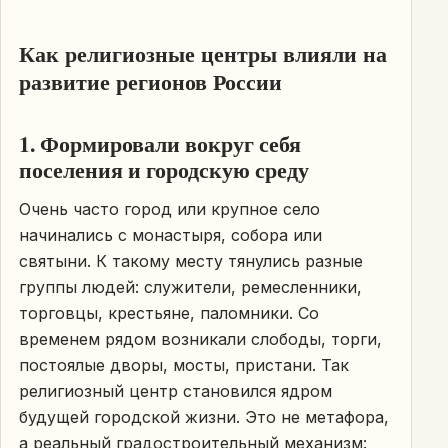
Как религиозные центры влияли на
развитие регионов России
1. Формировали вокруг себя
поселения и городскую среду
Очень часто город или крупное село
начинались с монастыря, собора или
святыни. К такому месту тянулись разные
группы людей: служители, ремесленники,
торговцы, крестьяне, паломники. Со
временем рядом возникали слободы, торги,
постоялые дворы, мосты, пристани. Так
религиозный центр становился ядром
будущей городской жизни. Это не метафора,
а реальный градостроительный механизм: