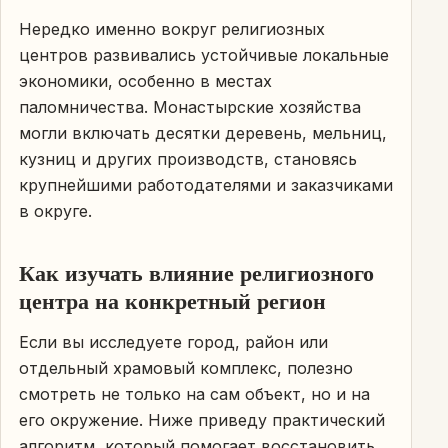
Нередко именно вокруг религиозных
центров развивались устойчивые локальные
экономики, особенно в местах
паломничества. Монастырские хозяйства
могли включать десятки деревень, мельниц,
кузниц и других производств, становясь
крупнейшими работодателями и заказчиками
в округе.
Как изучать влияние религиозного
центра на конкретный регион
Если вы исследуете город, район или
отдельный храмовый комплекс, полезно
смотреть не только на сам объект, но и на
его окружение. Ниже приведу практический
алгоритм, который помогает восстановить