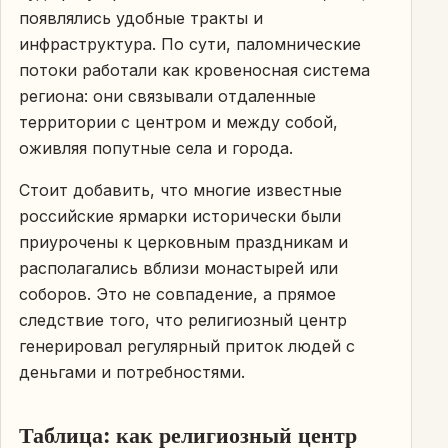
появлялись удобные тракты и
инфраструктура. По сути, паломнические
потоки работали как кровеносная система
региона: они связывали отдаленные
территории с центром и между собой,
оживляя попутные села и города.
Стоит добавить, что многие известные
российские ярмарки исторически были
приурочены к церковным праздникам и
располагались вблизи монастырей или
соборов. Это не совпадение, а прямое
следствие того, что религиозный центр
генерировал регулярный приток людей с
деньгами и потребностями.
Таблица: как религиозный центр