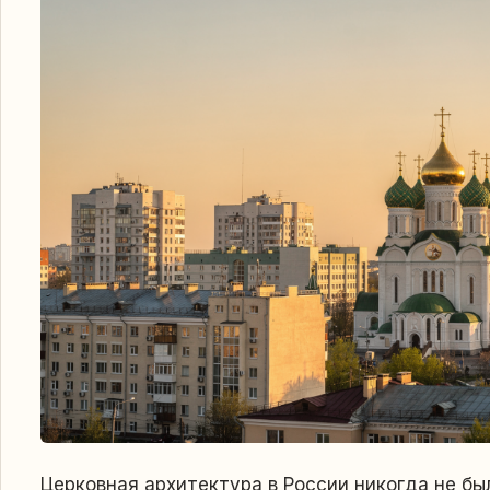
Церковная архитектура в России никогда не бы