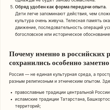
Обряд удобен как форма передачи опыта.
Дети легче запоминают действия, чем слож
культура очень живуча. Телесная память ок
движение, последовательность операций ус
богословское или историческое обоснование
Почему именно в российских 
сохранились особенно заметно
Россия — не единая культурная среда, а прост
разным религиозным и этническим опытом. Зде
православные традиции центральной России,
исламские традиции Татарстана, Башкортост
территорий;