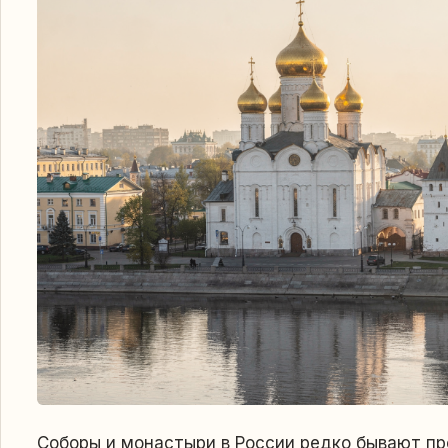
Соборы и монастыри в России редко бывают п