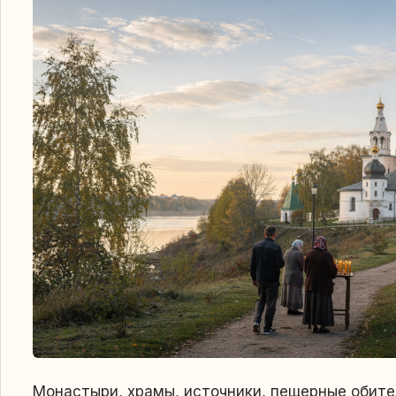
Монастыри, храмы, источники, пещерные обите